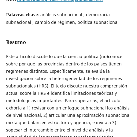
Palavras-chave:
análisis subnacional , democracia
subnacional , cambio de régimen, política subnacional
Resumo
Este artículo discute lo que la ciencia política (no)conoce
sobre por qué las provincias dentro de los países tienen
regímenes distintos. Específicamente, se evalúa la
investigación sobre la heterogeneidad de los regímenes
subnacionales (HRS). El texto discute nuestra comprensión
actual sobre la HRS e identifica limitaciones teóricas y
metodológicas importantes. Para superarlas, el artículo
exhorta a 1) revisar con un enfoque subnacional los análisis
de nivel nacional, 2) articular una aproximación subnacional
mixta que balancee estructura y agencia, e invita a 3)
sopesar el intercambio entre el nivel de análisis y la