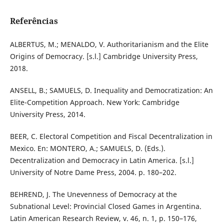
Referências
ALBERTUS, M.; MENALDO, V. Authoritarianism and the Elite
Origins of Democracy. [s.l.] Cambridge University Press,
2018.
ANSELL, B.; SAMUELS, D. Inequality and Democratization: An
Elite-Competition Approach. New York: Cambridge
University Press, 2014.
BEER, C. Electoral Competition and Fiscal Decentralization in
Mexico. En: MONTERO, A.; SAMUELS, D. (Eds.).
Decentralization and Democracy in Latin America. [s.l.]
University of Notre Dame Press, 2004. p. 180–202.
BEHREND, J. The Unevenness of Democracy at the
Subnational Level: Provincial Closed Games in Argentina.
Latin American Research Review, v. 46, n. 1, p. 150–176,