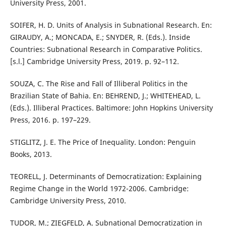
University Press, 2001.
SOIFER, H. D. Units of Analysis in Subnational Research. En:
GIRAUDY, A.; MONCADA, E.; SNYDER, R. (Eds.). Inside
Countries: Subnational Research in Comparative Politics.
[s.l.] Cambridge University Press, 2019. p. 92–112.
SOUZA, C. The Rise and Fall of Illiberal Politics in the
Brazilian State of Bahia. En: BEHREND, J.; WHITEHEAD, L.
(Eds.). Illiberal Practices. Baltimore: John Hopkins University
Press, 2016. p. 197–229.
STIGLITZ, J. E. The Price of Inequality. London: Penguin
Books, 2013.
TEORELL, J. Determinants of Democratization: Explaining
Regime Change in the World 1972-2006. Cambridge:
Cambridge University Press, 2010.
TUDOR, M.; ZIEGFELD, A. Subnational Democratization in