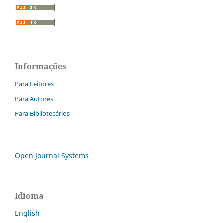
Informações
Para Leitores
Para Autores
Para Bibliotecários
Open Journal Systems
Idioma
English