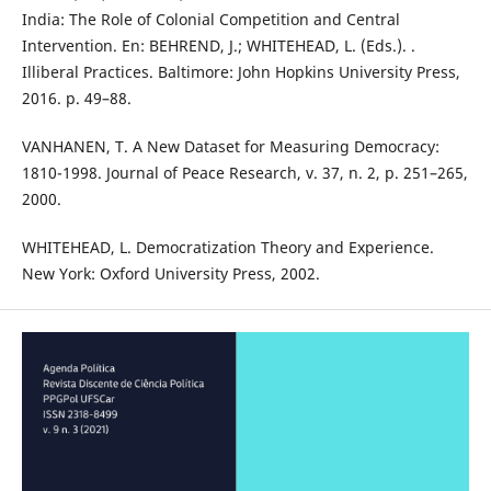
India: The Role of Colonial Competition and Central
Intervention. En: BEHREND, J.; WHITEHEAD, L. (Eds.). .
Illiberal Practices. Baltimore: John Hopkins University Press,
2016. p. 49–88.
VANHANEN, T. A New Dataset for Measuring Democracy:
1810-1998. Journal of Peace Research, v. 37, n. 2, p. 251–265,
2000.
WHITEHEAD, L. Democratization Theory and Experience.
New York: Oxford University Press, 2002.