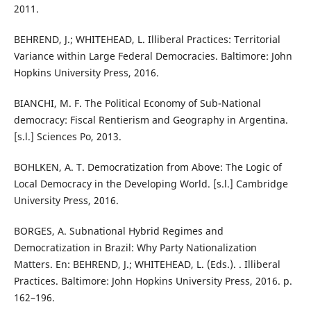
2011.
BEHREND, J.; WHITEHEAD, L. Illiberal Practices: Territorial
Variance within Large Federal Democracies. Baltimore: John
Hopkins University Press, 2016.
BIANCHI, M. F. The Political Economy of Sub-National
democracy: Fiscal Rentierism and Geography in Argentina.
[s.l.] Sciences Po, 2013.
BOHLKEN, A. T. Democratization from Above: The Logic of
Local Democracy in the Developing World. [s.l.] Cambridge
University Press, 2016.
BORGES, A. Subnational Hybrid Regimes and
Democratization in Brazil: Why Party Nationalization
Matters. En: BEHREND, J.; WHITEHEAD, L. (Eds.). . Illiberal
Practices. Baltimore: John Hopkins University Press, 2016. p.
162–196.