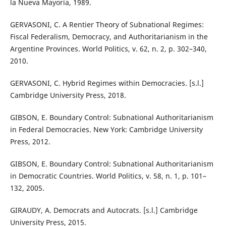
la Nueva Mayoría, 1989.
GERVASONI, C. A Rentier Theory of Subnational Regimes:
Fiscal Federalism, Democracy, and Authoritarianism in the
Argentine Provinces. World Politics, v. 62, n. 2, p. 302–340,
2010.
GERVASONI, C. Hybrid Regimes within Democracies. [s.l.]
Cambridge University Press, 2018.
GIBSON, E. Boundary Control: Subnational Authoritarianism
in Federal Democracies. New York: Cambridge University
Press, 2012.
GIBSON, E. Boundary Control: Subnational Authoritarianism
in Democratic Countries. World Politics, v. 58, n. 1, p. 101–
132, 2005.
GIRAUDY, A. Democrats and Autocrats. [s.l.] Cambridge
University Press, 2015.