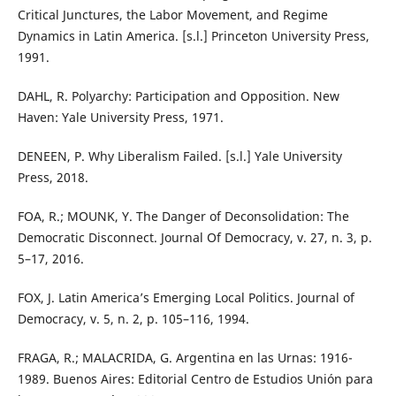
Critical Junctures, the Labor Movement, and Regime
Dynamics in Latin America. [s.l.] Princeton University Press,
1991.
DAHL, R. Polyarchy: Participation and Opposition. New
Haven: Yale University Press, 1971.
DENEEN, P. Why Liberalism Failed. [s.l.] Yale University
Press, 2018.
FOA, R.; MOUNK, Y. The Danger of Deconsolidation: The
Democratic Disconnect. Journal Of Democracy, v. 27, n. 3, p.
5–17, 2016.
FOX, J. Latin America’s Emerging Local Politics. Journal of
Democracy, v. 5, n. 2, p. 105–116, 1994.
FRAGA, R.; MALACRIDA, G. Argentina en las Urnas: 1916-
1989. Buenos Aires: Editorial Centro de Estudios Unión para