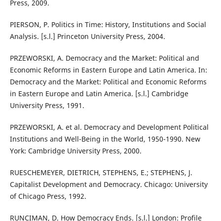
Press, 2009.
PIERSON, P. Politics in Time: History, Institutions and Social
Analysis. [s.l.] Princeton University Press, 2004.
PRZEWORSKI, A. Democracy and the Market: Political and
Economic Reforms in Eastern Europe and Latin America. In:
Democracy and the Market: Political and Economic Reforms
in Eastern Europe and Latin America. [s.l.] Cambridge
University Press, 1991.
PRZEWORSKI, A. et al. Democracy and Development Political
Institutions and Well-Being in the World, 1950-1990. New
York: Cambridge University Press, 2000.
RUESCHEMEYER, DIETRICH, STEPHENS, E.; STEPHENS, J.
Capitalist Development and Democracy. Chicago: University
of Chicago Press, 1992.
RUNCIMAN, D. How Democracy Ends. [s.l.] London: Profile