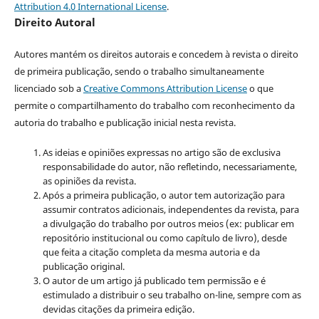
Attribution 4.0 International License
.
Direito Autoral
Autores mantém os direitos autorais e concedem à revista o direito
de primeira publicação, sendo o trabalho simultaneamente
licenciado sob a
Creative Commons Attribution License
o que
permite o compartilhamento do trabalho com reconhecimento da
autoria do trabalho e publicação inicial nesta revista.
As ideias e opiniões expressas no artigo são de exclusiva
responsabilidade do autor, não refletindo, necessariamente,
as opiniões da revista.
Após a primeira publicação, o autor tem autorização para
assumir contratos adicionais, independentes da revista, para
a divulgação do trabalho por outros meios (ex: publicar em
repositório institucional ou como capítulo de livro), desde
que feita a citação completa da mesma autoria e da
publicação original.
O autor de um artigo já publicado tem permissão e é
estimulado a distribuir o seu trabalho on-line, sempre com as
devidas citações da primeira edição.