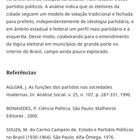
partidos políticos. A análise indica que os eleitores da
cidade seguem um modelo de votação tradicional e fechada
para prefeito, independentemente de ideologia partidária, e
em âmbito estadual e federal um perfil mais partidário e à
esquerda. Desse modo, colaborando para o entendimento
da lógica eleitoral em municípios de grande porte no
interior do Brasil, campo ainda pouco explorado.
Referências
AGUIAR, J. As funções dos partidos nas sociedades
modernas. In: Análise Social. v. 25, n. 107, p. 287-331, 1990.
BONAVIDES, P. Ciência Política. São Paulo: Malheiros
Editores , 2000.
SOUZA, M. do Carmo Campelo de. Estado e Partidos Políticos
no Brasil (1930-1964). São Paulo: Alfa-Ômega, 1976.