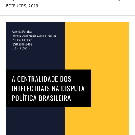
EDIPUCRS, 2019.