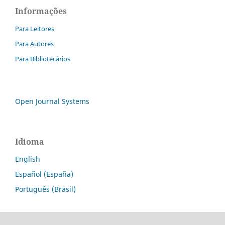
Informações
Para Leitores
Para Autores
Para Bibliotecários
Open Journal Systems
Idioma
English
Español (España)
Português (Brasil)