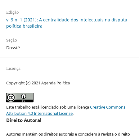
Edição
v. 9 n. 1 (2021): A centralidade dos intelectuais na disputa
política brasileira
Seção
Dossiê
Licença
Copyright (c) 2021 Agenda Política
Este trabalho está licenciado sob uma licença
Creative Commons
Attribution 4.0 International License
.
Direito Autoral
Autores mantém os direitos autorais e concedem à revista o direito