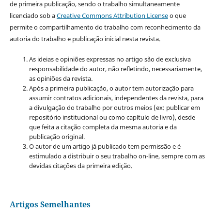
de primeira publicação, sendo o trabalho simultaneamente
licenciado sob a
Creative Commons Attribution License
o que
permite o compartilhamento do trabalho com reconhecimento da
autoria do trabalho e publicação inicial nesta revista.
As ideias e opiniões expressas no artigo são de exclusiva
responsabilidade do autor, não refletindo, necessariamente,
as opiniões da revista.
Após a primeira publicação, o autor tem autorização para
assumir contratos adicionais, independentes da revista, para
a divulgação do trabalho por outros meios (ex: publicar em
repositório institucional ou como capítulo de livro), desde
que feita a citação completa da mesma autoria e da
publicação original.
O autor de um artigo já publicado tem permissão e é
estimulado a distribuir o seu trabalho on-line, sempre com as
devidas citações da primeira edição.
Artigos Semelhantes