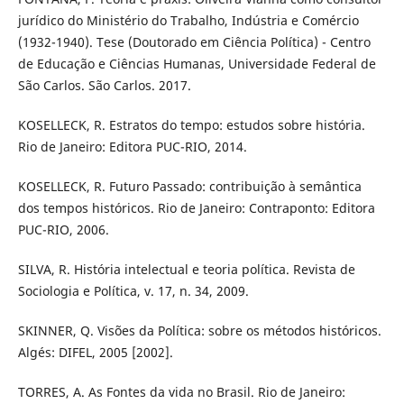
jurídico do Ministério do Trabalho, Indústria e Comércio
(1932-1940). Tese (Doutorado em Ciência Política) - Centro
de Educação e Ciências Humanas, Universidade Federal de
São Carlos. São Carlos. 2017.
KOSELLECK, R. Estratos do tempo: estudos sobre história.
Rio de Janeiro: Editora PUC-RIO, 2014.
KOSELLECK, R. Futuro Passado: contribuição à semântica
dos tempos históricos. Rio de Janeiro: Contraponto: Editora
PUC-RIO, 2006.
SILVA, R. História intelectual e teoria política. Revista de
Sociologia e Política, v. 17, n. 34, 2009.
SKINNER, Q. Visões da Política: sobre os métodos históricos.
Algés: DIFEL, 2005 [2002].
TORRES, A. As Fontes da vida no Brasil. Rio de Janeiro: