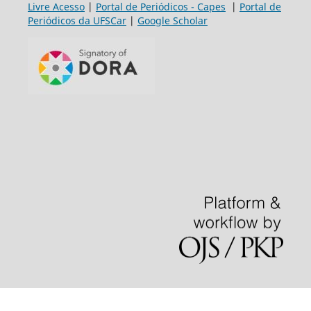
Livre Acesso
|
Portal de Periódicos - Capes
|
Portal de
Periódicos da UFSCar
|
Google Scholar