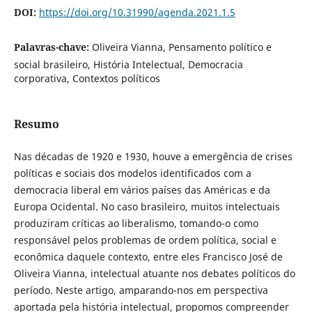
DOI:
https://doi.org/10.31990/agenda.2021.1.5
Palavras-chave:
Oliveira Vianna, Pensamento político e
social brasileiro, História Intelectual, Democracia
corporativa, Contextos políticos
Resumo
Nas décadas de 1920 e 1930, houve a emergência de crises
políticas e sociais dos modelos identificados com a
democracia liberal em vários países das Américas e da
Europa Ocidental. No caso brasileiro, muitos intelectuais
produziram críticas ao liberalismo, tomando-o como
responsável pelos problemas de ordem política, social e
econômica daquele contexto, entre eles Francisco José de
Oliveira Vianna, intelectual atuante nos debates políticos do
período. Neste artigo, amparando-nos em perspectiva
aportada pela história intelectual, propomos compreender