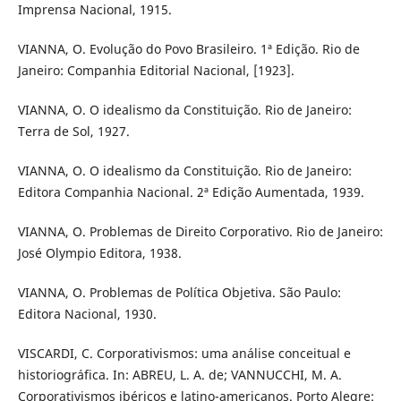
Imprensa Nacional, 1915.
VIANNA, O. Evolução do Povo Brasileiro. 1ª Edição. Rio de
Janeiro: Companhia Editorial Nacional, [1923].
VIANNA, O. O idealismo da Constituição. Rio de Janeiro:
Terra de Sol, 1927.
VIANNA, O. O idealismo da Constituição. Rio de Janeiro:
Editora Companhia Nacional. 2ª Edição Aumentada, 1939.
VIANNA, O. Problemas de Direito Corporativo. Rio de Janeiro:
José Olympio Editora, 1938.
VIANNA, O. Problemas de Política Objetiva. São Paulo:
Editora Nacional, 1930.
VISCARDI, C. Corporativismos: uma análise conceitual e
historiográfica. In: ABREU, L. A. de; VANNUCCHI, M. A.
Corporativismos ibéricos e latino-americanos. Porto Alegre: