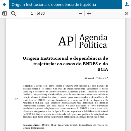
Origem Institucional e dependência de trajetória