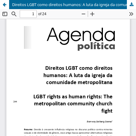
Direitos LGBT como direitos humanos: A luta da igreja da comunidade metropolitana