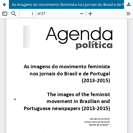
As imagens do movimento feminista nos jornais do Brasil e de Portugal (2013-2015)